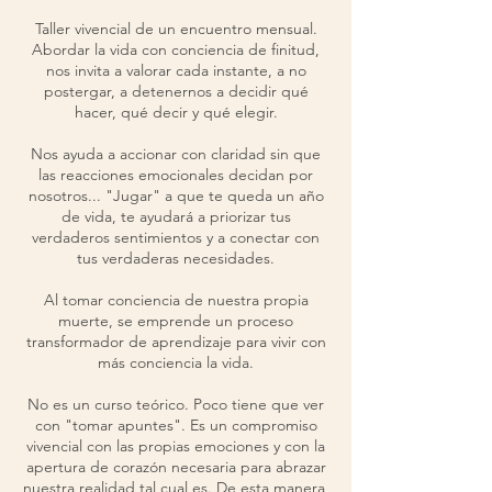
Taller vivencial de un encuentro mensual.
Abordar la vida con conciencia de finitud,
nos invita a valorar cada instante, a no
postergar, a detenernos a decidir qué
hacer, qué decir y qué elegir.
Nos ayuda a accionar con claridad sin que
las reacciones emocionales decidan por
nosotros... "Jugar" a que te queda un año
de vida, te ayudará a priorizar tus
verdaderos sentimientos y a conectar con
tus verdaderas necesidades.
Al tomar conciencia de nuestra propia
muerte, se emprende un proceso
transformador de aprendizaje para vivir con
más conciencia la vida.
No es un curso teórico. Poco tiene que ver
con "tomar apuntes". Es un compromiso
vivencial con las propias emociones y con la
apertura de corazón necesaria para abrazar
nuestra realidad tal cual es. De esta manera,