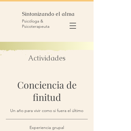
Sintonizando el alma
Psicóloga &
Psicoterapeuta
Actividades
Conciencia de
finitud
Un año para vivir como si fuera el último
Experiencia grupal