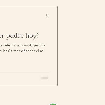
er padre hoy?
a celebramos en Argentina
e las últimas décadas el rol